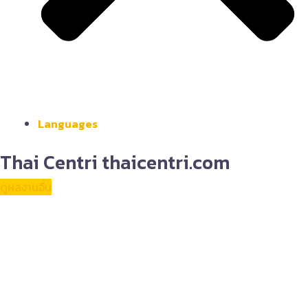
Languages
Thai Centri thaicentri.com
ดูผลงานอื่น