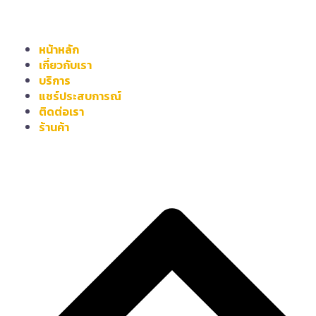
หน้าหลัก
เกี่ยวกับเรา
บริการ
แชร์ประสบการณ์
ติดต่อเรา
ร้านค้า