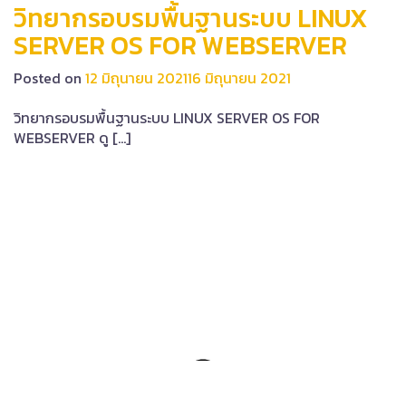
วิทยากรอบรมพื้นฐานระบบ LINUX
SERVER OS FOR WEBSERVER
Posted on
12 มิถุนายน 2021
16 มิถุนายน 2021
วิทยากรอบรมพื้นฐานระบบ LINUX SERVER OS FOR
WEBSERVER ดู […]