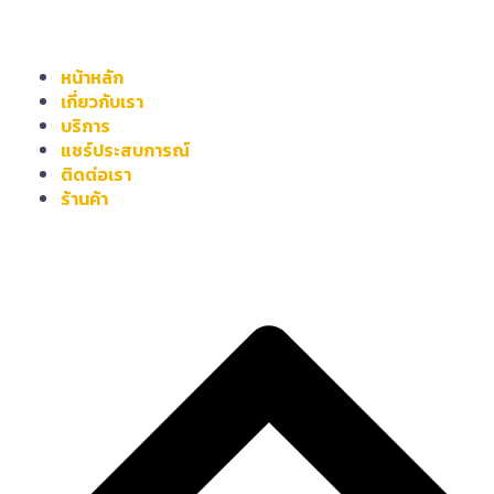
หน้าหลัก
เกี่ยวกับเรา
บริการ
แชร์ประสบการณ์
ติดต่อเรา
ร้านค้า