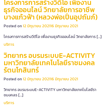
โครงการการสร้างวีดีโอ เพื่องาน
ธุรกิจออนไลน์ วิทยาลัยการอาชีพ
บางแก้วฟ้า (หลวงพ่อเปิ่นอุปถัมภ์)
Posted on
12 มิถุนายน 2021
16 มิถุนายน 2021
โครงการการสร้างวีดีโอ เพื่องานธุรกิจออนไลน์ วิทยาลัยการ […]
บริการ
วิทยากร อบรมระบบE-ACTIVITY
มหาวิทยาลัยเทคโนโลยีราชมงคล
รัตนโกสินทร์
Posted on
12 มิถุนายน 2021
16 มิถุนายน 2021
วิทยากร อบรมระบบE-ACTIVITY มหาวิทยาลัยเทคโนโลยีรา
ชมงคลร […]
บริการ