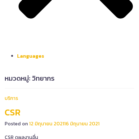
Languages
หมวดหมู่:
วิทยากร
บริการ
CSR
Posted on
12 มิถุนายน 2021
16 มิถุนายน 2021
CSR ดูผลงานอื่น