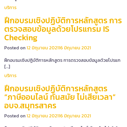
บริการ
ฝึกอบรมเชิงปฏิบัติการหลักสูตร การ
ตรวจสอบข้อมูลด้วยโปรแกรม IS
Checking
Posted on
12 มิถุนายน 2021
16 มิถุนายน 2021
ฝึกอบรมเชิงปฏิบัติการหลักสูตร การตรวจสอบข้อมูลด้วยโปรแก
[…]
บริการ
ฝึกอบรมเชิงปฏิบัติการหลักสูตร
“ภาษีออนไลน์ ทันสมัย ไม่เสียเวลา”
อบจ.สมุทรสาคร
Posted on
12 มิถุนายน 2021
16 มิถุนายน 2021