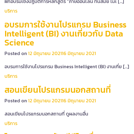
ฝึกอบรมเชิงปฏิบัติการหลักสูตร “ภาษีออนไลน์ ทันสมัย ไม่เ […]
บริการ
อบรมการใช้งานโปรแกรม Business
Intelligent (BI) งานเกี่ยวกับ Data
Science
Posted on
12 มิถุนายน 2021
16 มิถุนายน 2021
อบรมการใช้งานโปรแกรม Business Intelligent (BI) งานเกี่ย […]
บริการ
สอนเขียนโปรแกรมนอกสถานที่
Posted on
12 มิถุนายน 2021
16 มิถุนายน 2021
สอนเขียนโปรแกรมนอกสถานที่ ดูผลงานอื่น
บริการ