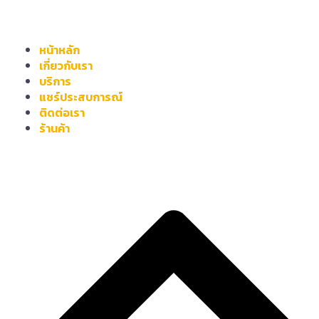
หน้าหลัก
เกี่ยวกับเรา
บริการ
แชร์ประสบการณ์
ติดต่อเรา
ร้านค้า