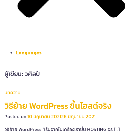
Languages
ผู้เขียน:
วศิลป์
บทความ
วิธีย้าย WordPress ขึ้นโฮสต์จริง
Posted on
10 มิถุนายน 2021
26 มิถุนายน 2021
วิธีย้าย WordPress ที่รันจากในเครื่องเราขึ้น HOSTING จร […]