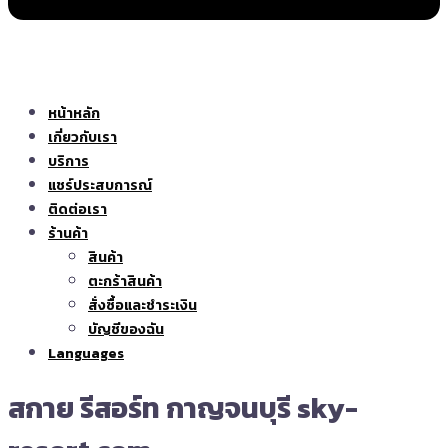
หน้าหลัก
เกี่ยวกับเรา
บริการ
แชร์ประสบการณ์
ติดต่อเรา
ร้านค้า
สินค้า
ตะกร้าสินค้า
สั่งซื้อและชำระเงิน
บัญชีของฉัน
Languages
สกาย รีสอร์ท กาญจนบุรี sky-