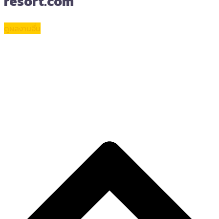
resort.com
ดูผลงานอื่น