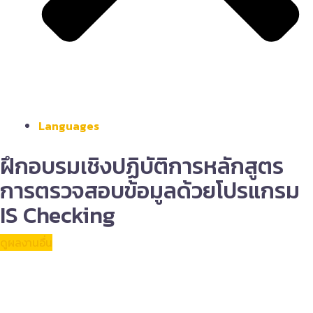
Languages
ฝึกอบรมเชิงปฏิบัติการหลักสูตร
การตรวจสอบข้อมูลด้วยโปรแกรม
IS Checking
ดูผลงานอื่น