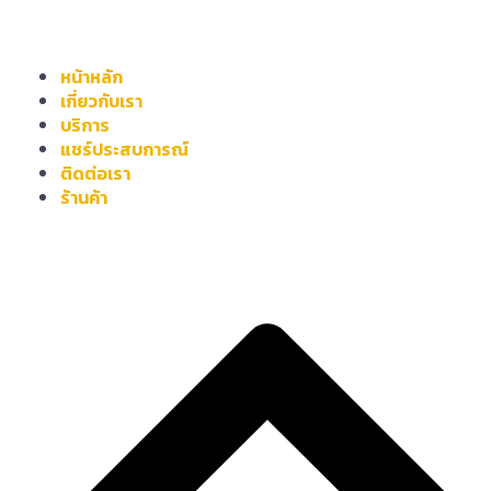
หน้าหลัก
เกี่ยวกับเรา
บริการ
แชร์ประสบการณ์
ติดต่อเรา
ร้านค้า