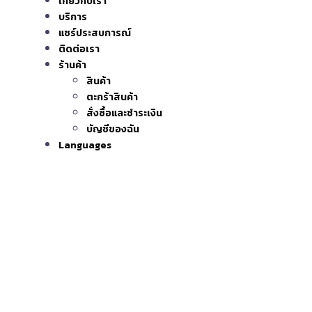
เกี่ยวกับเรา
บริการ
แชร์ประสบการณ์
ติดต่อเรา
ร้านค้า
สินค้า
ตะกร้าสินค้า
สั่งซื้อและชำระเงิน
บัญชีของฉัน
Languages