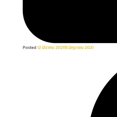
Posted
12 มีนาคม 2021
15 มิถุนายน 2021